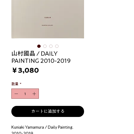
山村國晶 / DAILY
PAINTING 2010-2019
価
￥3,080
格
数量
*
カートに追加する
Kuniaki Yamamura / Daily Painting,
2010-2019