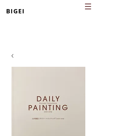
BIGEI