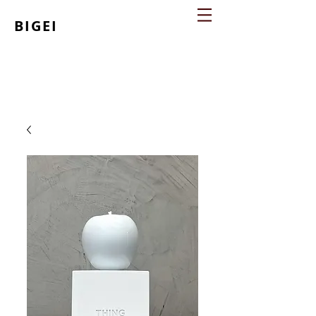
BIGEI